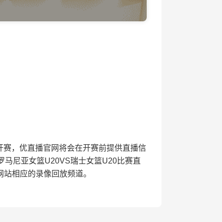
0》比赛开赛，优直播官网将会在开赛前提供直播信
马尼亚女篮U20VS瑞士女篮U20比赛直
网站相应的录像回放频道。