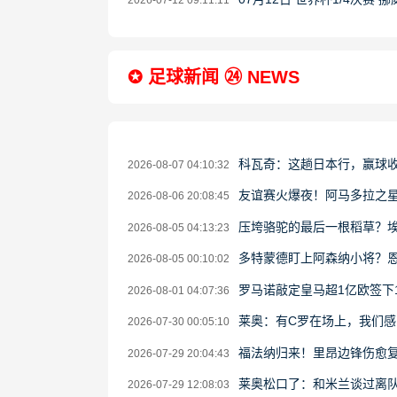
2026-07-12 09:11:11
✪ 足球新闻 ㉔ NEWS
科瓦奇：这趟日本行，赢球
2026-08-07 04:10:32
友谊赛火爆夜！阿马多拉之星
2026-08-06 20:08:45
压垮骆驼的最后一根稻草？埃
2026-08-05 04:13:23
多特蒙德盯上阿森纳小将？
2026-08-05 00:10:02
罗马诺敲定皇马超1亿欧签下
2026-08-01 04:07:36
莱奥：有C罗在场上，我们
2026-07-30 00:05:10
福法纳归来！里昂边锋伤愈
2026-07-29 20:04:43
莱奥松口了：和米兰谈过离队
2026-07-29 12:08:03