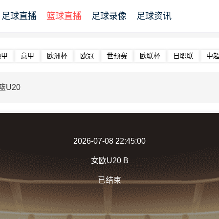
足球直播
篮球直播
足球录像
足球资讯
德甲
意甲
欧洲杯
欧冠
世预赛
欧联杯
日职联
中
篮U20
2026-07-08 22:45:00
女欧U20 B
已结束