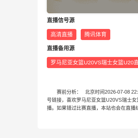
直播信号源
高清直播
腾讯体育
直播备用源
罗马尼亚女篮U20VS瑞士女篮U20
赛前分析： 北京时间2026-07-08
号链接，喜欢罗马尼亚女篮U20VS瑞士女
播。如果错过比赛直播，本站也会在直播