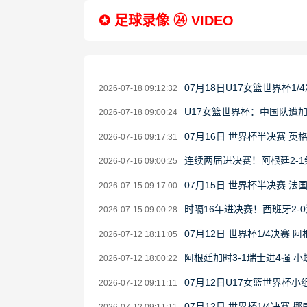
✪ 足球录像 ㉔ VIDEO
07月18日U17女篮世界杯1/4
2026-07-18 09:12:32
U17女篮世界杯：中国队遭加
2026-07-18 09:00:24
07月16日 世界杯半决赛 英
2026-07-16 09:17:31
连续两届进决赛！阿根廷2-
2026-07-16 09:00:25
07月15日 世界杯半决赛 法
2026-07-15 09:17:00
时隔16年进决赛！西班牙2-
2026-07-15 09:00:28
07月12日 世界杯1/4决赛 
2026-07-12 18:11:05
阿根廷加时3-1瑞士进4强
2026-07-12 18:00:22
07月12日U17女篮世界杯小组
2026-07-12 09:11:11
07月12日 世界杯1/4决赛 