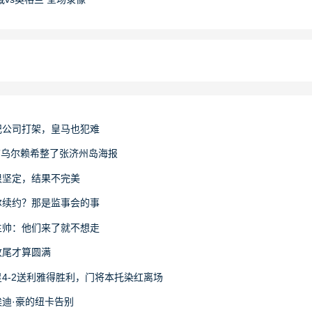
纪公司打架，皇马也犯难
生”乌尔赖希整了张济州岛海报
很坚定，结果不完美
尔续约？那是监事会的事
主帅：他们来了就不想走
收尾才算圆满
4-2送利雅得胜利，门将本托染红离场
迪·豪的纽卡告别