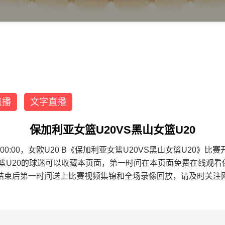
直播
文字直播
保加利亚女篮U20VS黑山女篮U20
 23:00:00，女欧U20 B《保加利亚女篮U20VS黑山女篮U2
篮U20的球迷可以收藏本页面，第一时间在本页面免费在线观看保
结束后第一时间送上比赛视频集锦和全场录像回放，请及时关注