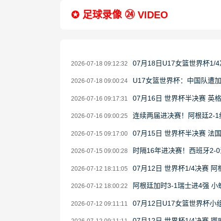
✪ 足球录像 ㉔ VIDEO
07月18日U17女篮世界杯1/4
2026-07-18 09:12:32
U17女篮世界杯：中国队遭加
2026-07-18 09:00:24
07月16日 世界杯半决赛 英
2026-07-16 09:17:31
连续两届进决赛！阿根廷2-
2026-07-16 09:00:25
07月15日 世界杯半决赛 法
2026-07-15 09:17:00
时隔16年进决赛！西班牙2-
2026-07-15 09:00:28
07月12日 世界杯1/4决赛 
2026-07-12 18:11:05
阿根廷加时3-1瑞士进4强
2026-07-12 18:00:22
07月12日U17女篮世界杯小组
2026-07-12 09:11:11
07月12日 世界杯1/4决赛 