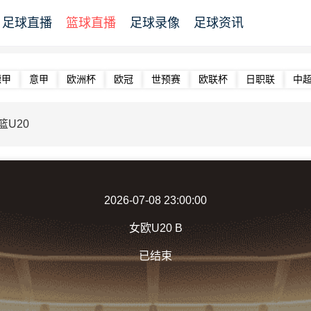
足球直播
篮球直播
足球录像
足球资讯
德甲
意甲
欧洲杯
欧冠
世预赛
欧联杯
日职联
中
篮U20
2026-07-08 23:00:00
女欧U20 B
已结束