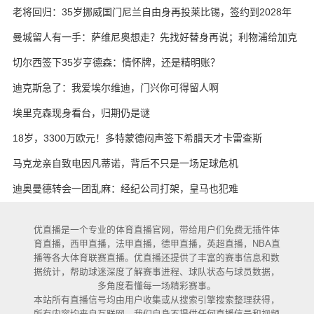
老将回归：35岁挪威国门尼兰自由身再投莱比锡，签约到2028年
曼城留人有一手：萨维尼奥想走？先找好替身再说；利物浦给加克
波标价，超过一个亿
切尔西签下35岁亨德森：情怀牌，还是精明账？
迪克斯急了：我爱埃尔维迪，门兴你可得留人啊
埃里克森现身看台，归期仍是谜
18岁，3300万欧元！多特蒙德闷声签下希腊天才卡雷查斯
马克龙亲自致电因凡蒂诺，背后不只是一场足球危机
迪奥曼德转会一团乱麻：经纪公司打架，皇马也犯难
优直播是一个专业的体育直播官网，带给用户们免费无插件体
育直播，西甲直播，法甲直播，德甲直播，英超直播，NBA直
播等各大体育联赛直播。优直播还提供了丰富的赛事信息和数
据统计，帮助球迷深度了解赛事进程、球队状态与球员数据，
多角度看懂每一场精彩赛事。
本站所有直播信号均由用户收集或从搜索引擎搜索整理获得，
所有内容均来自互联网，我们自身不提供任何直播信号和视频