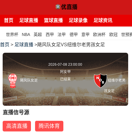
首页
足球直播
篮球直播
足球录像
足球资讯
世界杯
NBA
英超
西甲
法甲
德甲
意甲
欧洲杯
欧冠
世预
首页
>
足球直播
>飓风队女足VS纽维尔老男孩女足
2026-07-08 23:00:00
阿女甲
已结束
飓风队女足
纽维尔老男
孩女足
直播信号源
高清直播
腾讯体育