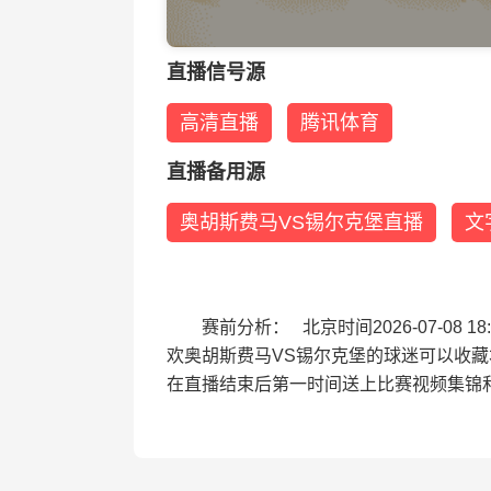
直播信号源
高清直播
腾讯体育
直播备用源
奥胡斯费马VS锡尔克堡直播
文
赛前分析： 北京时间2026-07-0
欢奥胡斯费马VS锡尔克堡的球迷可以收
在直播结束后第一时间送上比赛视频集锦