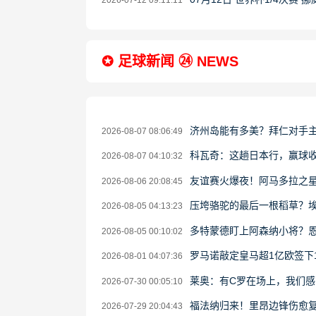
2026-07-12 09:11:11
✪ 足球新闻 ㉔ NEWS
济州岛能有多美？拜仁对手
2026-08-07 08:06:49
科瓦奇：这趟日本行，赢球
2026-08-07 04:10:32
友谊赛火爆夜！阿马多拉之星
2026-08-06 20:08:45
压垮骆驼的最后一根稻草？埃
2026-08-05 04:13:23
多特蒙德盯上阿森纳小将？
2026-08-05 00:10:02
罗马诺敲定皇马超1亿欧签下
2026-08-01 04:07:36
莱奥：有C罗在场上，我们
2026-07-30 00:05:10
福法纳归来！里昂边锋伤愈
2026-07-29 20:04:43