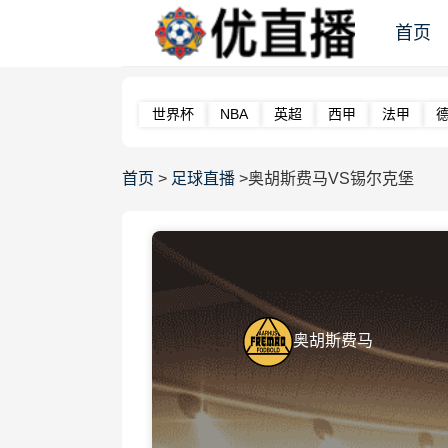
首页
世界杯
NBA
英超
西甲
法甲
首页
>
足球直播
>奥胡斯费马VS锡尔克堡
奥胡斯费马