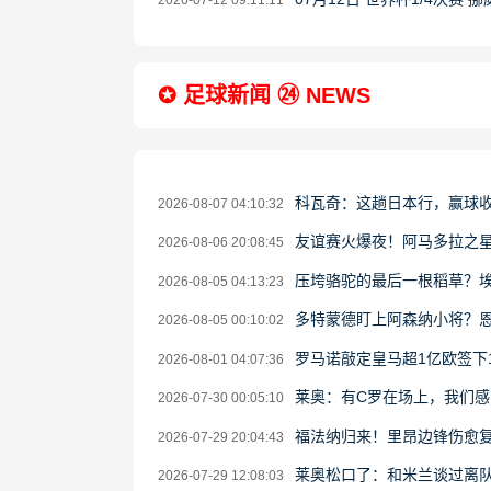
2026-07-12 09:11:11
✪ 足球新闻 ㉔ NEWS
科瓦奇：这趟日本行，赢球
2026-08-07 04:10:32
友谊赛火爆夜！阿马多拉之星
2026-08-06 20:08:45
压垮骆驼的最后一根稻草？埃
2026-08-05 04:13:23
多特蒙德盯上阿森纳小将？
2026-08-05 00:10:02
罗马诺敲定皇马超1亿欧签下
2026-08-01 04:07:36
莱奥：有C罗在场上，我们
2026-07-30 00:05:10
福法纳归来！里昂边锋伤愈
2026-07-29 20:04:43
莱奥松口了：和米兰谈过离队
2026-07-29 12:08:03