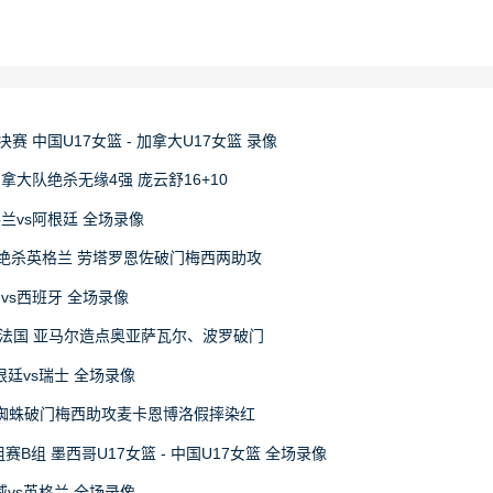
决赛 中国U17女篮 - 加拿大U17女篮 录像
拿大队绝杀无缘4强 庞云舒16+10
格兰vs阿根廷 全场录像
1绝杀英格兰 劳塔罗恩佐破门梅西两助攻
国vs西班牙 全场录像
0法国 亚马尔造点奥亚萨瓦尔、波罗破门
阿根廷vs瑞士 全场录像
 小蜘蛛破门梅西助攻麦卡恩博洛假摔染红
赛B组 墨西哥U17女篮 - 中国U17女篮 全场录像
挪威vs英格兰 全场录像