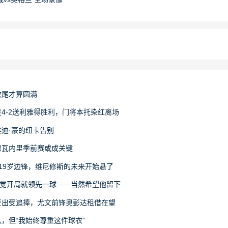
收尾才算圆满
4-2送利雅得胜利，门将本托染红离场
迪·豪的纽卡告别
恩瓦内里季前赛或成关键
19岁边锋，维尼修斯的未来开始悬了
感觉开局就领先一球——当然希望他留下
复出受追捧，尤文前锋奥彭达租借在望
，但“我始终尊重这件球衣”