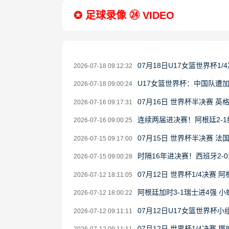
✪ 足球录像 ㉔ VIDEO
07月18日U17女篮世界杯1/4
2026-07-18 09:12:32
U17女篮世界杯：中国队遭加
2026-07-18 09:00:24
07月16日 世界杯半决赛 英
2026-07-16 09:17:31
连续两届进决赛！阿根廷2-
2026-07-16 09:00:25
07月15日 世界杯半决赛 法
2026-07-15 09:17:00
时隔16年进决赛！西班牙2-
2026-07-15 09:00:28
07月12日 世界杯1/4决赛 
2026-07-12 18:11:05
阿根廷加时3-1瑞士进4强
2026-07-12 18:00:22
07月12日U17女篮世界杯小组
2026-07-12 09:11:11
07月12日 世界杯1/4决赛 