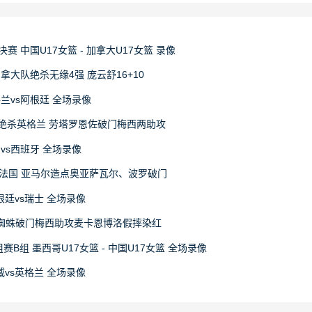
决赛 中国U17女篮 - 加拿大U17女篮 录像
拿大队绝杀无缘4强 庞云舒16+10
格兰vs阿根廷 全场录像
1绝杀英格兰 劳塔罗恩佐破门梅西两助攻
国vs西班牙 全场录像
0法国 亚马尔造点奥亚萨瓦尔、波罗破门
阿根廷vs瑞士 全场录像
 小蜘蛛破门梅西助攻麦卡恩博洛假摔染红
赛B组 墨西哥U17女篮 - 中国U17女篮 全场录像
挪威vs英格兰 全场录像