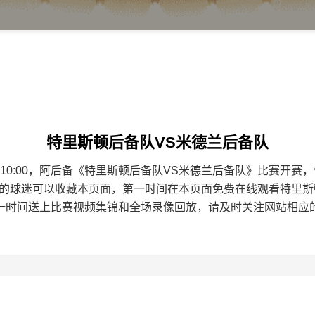
特里斯顿后备队VS米德兰后备队
8 23:10:00，阿后备《特里斯顿后备队VS米德兰后备队》比赛
队的球迷可以收藏本页面，第一时间在本页面免费在线观看特里斯
一时间送上比赛视频集锦和全场录像回放，请及时关注网站相应