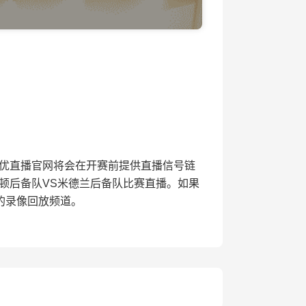
开赛，优直播官网将会在开赛前提供直播信号链
顿后备队VS米德兰后备队比赛直播。如果
的录像回放频道。