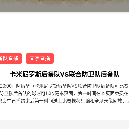
备队直播
文字直播
卡米尼罗斯后备队VS联合防卫队后备队
8 22:20:00，阿后备《卡米尼罗斯后备队VS联合防卫队后备队
合防卫队后备队的球迷可以收藏本页面，第一时间在本页面免费在
也会在直播结束后第一时间送上比赛视频集锦和全场录像回放，