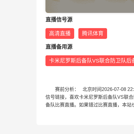
直播信号源
高清直播
腾讯体育
直播备用源
卡米尼罗斯后备队VS联合防卫队后
赛前分析： 北京时间2026-07-0
信号链接，喜欢卡米尼罗斯后备队VS联
备队比赛直播。如果错过比赛直播，本站