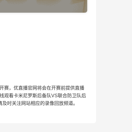
》比赛开赛，优直播官网将会在开赛前提供直播
线观看卡米尼罗斯后备队VS联合防卫队后
请及时关注网站相应的录像回放频道。