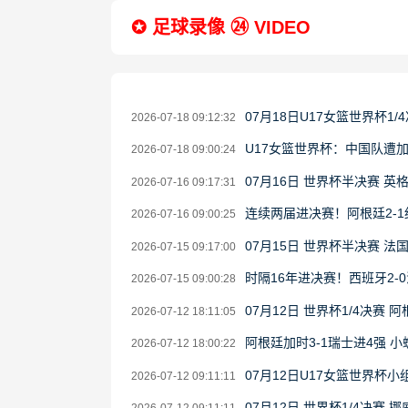
✪ 足球录像 ㉔ VIDEO
07月18日U17女篮世界杯1/4
2026-07-18 09:12:32
U17女篮世界杯：中国队遭加
2026-07-18 09:00:24
07月16日 世界杯半决赛 英
2026-07-16 09:17:31
连续两届进决赛！阿根廷2-
2026-07-16 09:00:25
07月15日 世界杯半决赛 法
2026-07-15 09:17:00
时隔16年进决赛！西班牙2-
2026-07-15 09:00:28
07月12日 世界杯1/4决赛 
2026-07-12 18:11:05
阿根廷加时3-1瑞士进4强
2026-07-12 18:00:22
07月12日U17女篮世界杯小组
2026-07-12 09:11:11
07月12日 世界杯1/4决赛 