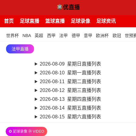
首页
足球直播
篮球直播
足球录像
足球资讯
世界杯
NBA
英超
西甲
法甲
德甲
意甲
欧洲杯
欧冠
世预
法甲直播
2026-08-09 星期日直播列表
2026-08-10 星期一直播列表
2026-08-11 星期二直播列表
2026-08-12 星期三直播列表
2026-08-13 星期四直播列表
2026-08-14 星期五直播列表
2026-08-15 星期六直播列表
✪ 足球录像 ㉔ VIDEO