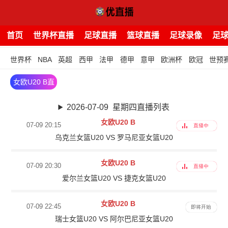
首页
世界杯直播
足球直播
篮球直播
足球录像
足
世界杯
NBA
英超
西甲
法甲
德甲
意甲
欧洲杯
欧冠
世预
女欧U20 B直
播
2026-07-09 星期四直播列表
女欧U20 B
07-09 20:15
直播中
乌克兰女篮U20 VS 罗马尼亚女篮U20
女欧U20 B
07-09 20:30
直播中
爱尔兰女篮U20 VS 捷克女篮U20
女欧U20 B
07-09 22:45
即将开始
瑞士女篮U20 VS 阿尔巴尼亚女篮U20